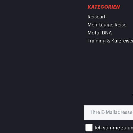
KATEGORIEN
Reiseart
Mehrtägige Reise
Motul DNA
Training & Kurzreise
Ich stimme zu
um