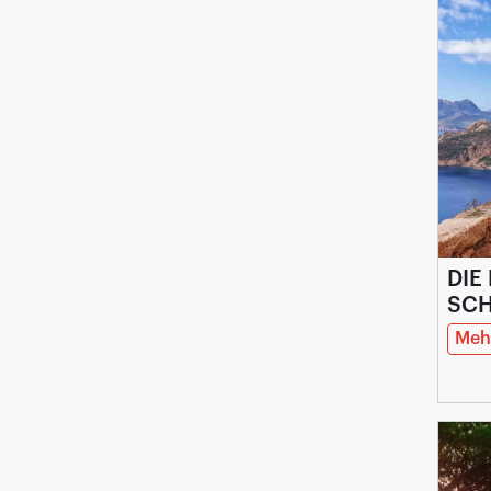
DIE
SCH
Mehr